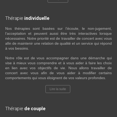
Thérapie
individuelle
Nos thérapies sont basées sur l’écoute, le non-jugement,
l’acceptation et peuvent aussi être très interactives lorsque
nécessaires. Notre priorité est de travailler de concert avec vous
afin de maintenir une relation de qualité et un service qui répond
à vos besoins.
Notre rôle est de vous accompagner dans une démarche qui
vise à mieux vous comprendre et à vous aider à faire les choix
en lien avec vos objectifs de vie. Nous allons travailler de
concert avec vous afin de vous aider à modifier certains
comportements qui vous éloignent de vos valeurs profondes.
Lire la suite
Thérapie
de couple