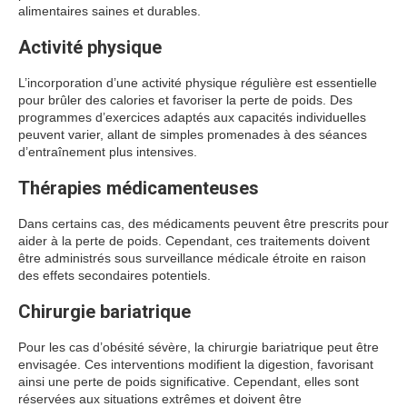
alimentaires saines et durables.
Activité physique
L’incorporation d’une activité physique régulière est essentielle
pour brûler des calories et favoriser la perte de poids. Des
programmes d’exercices adaptés aux capacités individuelles
peuvent varier, allant de simples promenades à des séances
d’entraînement plus intensives.
Thérapies médicamenteuses
Dans certains cas, des médicaments peuvent être prescrits pour
aider à la perte de poids. Cependant, ces traitements doivent
être administrés sous surveillance médicale étroite en raison
des effets secondaires potentiels.
Chirurgie bariatrique
Pour les cas d’obésité sévère, la chirurgie bariatrique peut être
envisagée. Ces interventions modifient la digestion, favorisant
ainsi une perte de poids significative. Cependant, elles sont
réservées aux situations extrêmes et doivent être