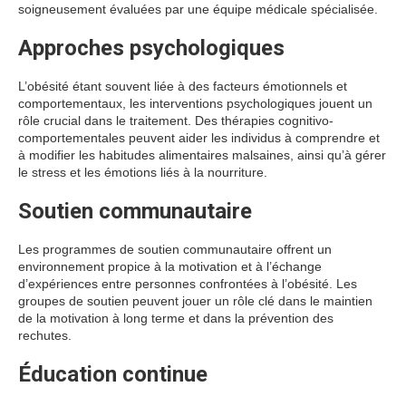
soigneusement évaluées par une équipe médicale spécialisée.
Approches psychologiques
L’obésité étant souvent liée à des facteurs émotionnels et
comportementaux, les interventions psychologiques jouent un
rôle crucial dans le traitement. Des thérapies cognitivo-
comportementales peuvent aider les individus à comprendre et
à modifier les habitudes alimentaires malsaines, ainsi qu’à gérer
le stress et les émotions liés à la nourriture.
Soutien communautaire
Les programmes de soutien communautaire offrent un
environnement propice à la motivation et à l’échange
d’expériences entre personnes confrontées à l’obésité. Les
groupes de soutien peuvent jouer un rôle clé dans le maintien
de la motivation à long terme et dans la prévention des
rechutes.
Éducation continue