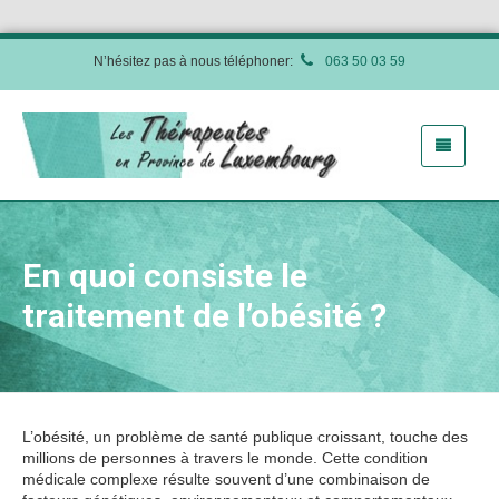
N’hésitez pas à nous téléphoner:
063 50 03 59
En quoi consiste le
traitement de l’obésité ?
L’obésité, un problème de santé publique croissant, touche des
millions de personnes à travers le monde. Cette condition
médicale complexe résulte souvent d’une combinaison de