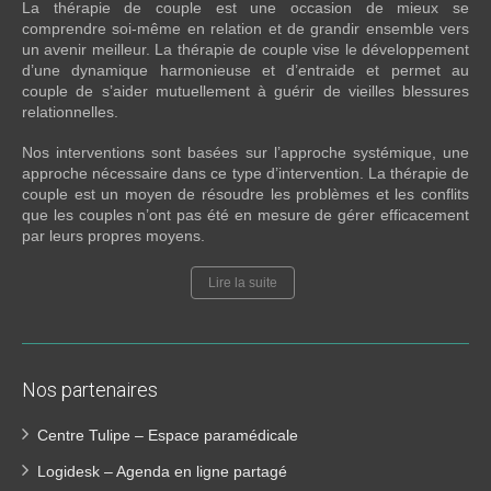
La thérapie de couple est une occasion de mieux se
comprendre soi-même en relation et de grandir ensemble vers
un avenir meilleur. La thérapie de couple vise le développement
d’une dynamique harmonieuse et d’entraide et permet au
couple de s’aider mutuellement à guérir de vieilles blessures
relationnelles.
Nos interventions sont basées sur l’approche systémique, une
approche nécessaire dans ce type d’intervention. La thérapie de
couple est un moyen de résoudre les problèmes et les conflits
que les couples n’ont pas été en mesure de gérer efficacement
par leurs propres moyens.
Lire la suite
Nos partenaires
Centre Tulipe – Espace paramédicale
Logidesk – Agenda en ligne partagé