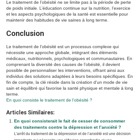
Le traitement de l’obésité ne se limite pas à la période de perte
de poids initiale. L’éducation continue sur la nutrition, l’exercice
et les aspects psychologiques de la santé est essentielle pour
maintenir des habitudes de vie saines à long terme.
Conclusion
Le traitement de l’obésité est un processus complexe qui
nécessite une approche globale, intégrant des éléments
médicaux, nutritionnels, psychologiques et communautaires. En
comprenant la diversité des causes de l’obésité, il devient
possible de personnaliser les interventions, offrant ainsi aux
individus des solutions adaptées à leurs besoins spécifiques. En
fin de compte, la clé réside dans la création d’un mode de vie
sain et équilibré qui favorise la santé physique et mentale à long
terme.
En quoi consiste le traitement de l’obésité ?
Articles Similaires:
En quoi consisterait le fait de cesser de consommer
des traitements contre la dépression et l’anxiété ?
L’arrêt du traitement de la dépression et de l’anxiété est une décision