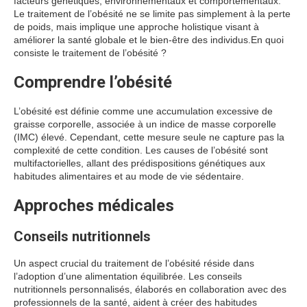
facteurs génétiques, environnementaux et comportementaux.
Le traitement de l’obésité ne se limite pas simplement à la perte
de poids, mais implique une approche holistique visant à
améliorer la santé globale et le bien-être des individus.
En quoi
consiste le traitement de l’obésité ?
Comprendre l’obésité
L’obésité est définie comme une accumulation excessive de
graisse corporelle, associée à un indice de masse corporelle
(IMC) élevé. Cependant, cette mesure seule ne capture pas la
complexité de cette condition. Les causes de l’obésité sont
multifactorielles, allant des prédispositions génétiques aux
habitudes alimentaires et au mode de vie sédentaire.
Approches médicales
Conseils nutritionnels
Un aspect crucial du traitement de l’obésité réside dans
l’adoption d’une alimentation équilibrée. Les conseils
nutritionnels personnalisés, élaborés en collaboration avec des
professionnels de la santé, aident à créer des habitudes