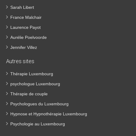
Sarah Libert
France Malchair
Laurence Payot
Aurélie Poelvoorde
Jennifer Villez
Autres sites
Thérapie Luxembourg
psychologue Luxembourg
Thérapie de couple
Psychologues du Luxembourg
Hypnose et Hypnothérapie Luxembourg
Psychologie au Luxembourg