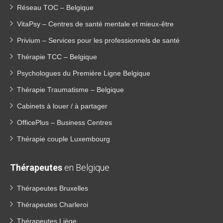
Réseau TOC – Belgique
VitaPsy – Centres de santé mentale et mieux-être
Privium – Services pour les professionnels de santé
Thérapie TCC – Belgique
Psychologues du Première Ligne Belgique
Thérapie Traumatisme – Belgique
Cabinets à louer / à partager
OfficePlus – Business Centres
Thérapie couple Luxembourg
Thérapeutes
en Belgique
Thérapeutes Bruxelles
Thérapeutes Charleroi
Thérapeutes Liège