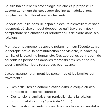
Je suis bachelière en psychologie clinique et je propose un
accompagnement thérapeutique destiné aux adultes, aux
couples, aux familles et aux adolescents.
Je vous accueille dans un espace d’écoute bienveillant et sans
jugement, où chacun peut déposer ce qu’il traverse, mieux
comprendre ses émotions et retrouver plus de clarté dans ses
relations.
Mon accompagnement s’appuie notamment sur l’écoute active,
la thérapie brève, la communication non violente, le coaching
familial et le coaching humaniste. Ces approches permettent de
soutenir les personnes dans les moments difficiles et de les
aider à mobiliser leurs ressources pour avancer.
J’accompagne notamment les personnes et les familles qui
traversent :
Des difficultés de communication dans le couple ou des
périodes de crise relationnelle ;
Des tensions familiales, en particulier dans la relation
parents–adolescents (à partir de 13 ans) ;
Des questionnements ou des difficultés liés à la parentalité ;