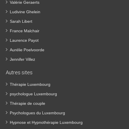
Valérie Geraerts
Ludivine Ghelein
Sarah Libert
France Malchair
Laurence Payot
Aurélie Poelvoorde
Jennifer Villez
Autres sites
Thérapie Luxembourg
psychologue Luxembourg
Thérapie de couple
Psychologues du Luxembourg
Hypnose et Hypnothérapie Luxembourg