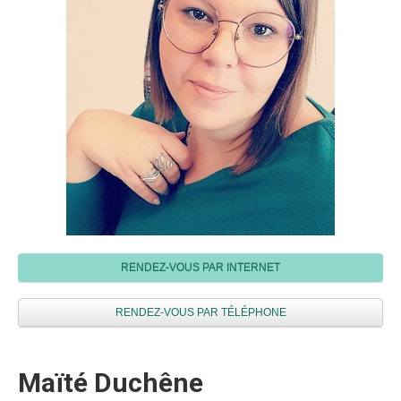
RENDEZ-VOUS PAR INTERNET
RENDEZ-VOUS PAR TÉLÉPHONE
Maïté Duchêne