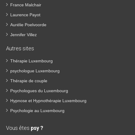
France Malchair
Laurence Payot
Aurélie Poelvoorde
Jennifer Villez
Autres sites
Thérapie Luxembourg
psychologue Luxembourg
Thérapie de couple
Psychologues du Luxembourg
Hypnose et Hypnothérapie Luxembourg
Psychologie au Luxembourg
Vous êtes
psy ?