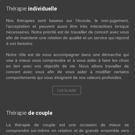
Thérapie
individuelle
Nos thérapies sont basées sur l’écoute, le non-jugement,
l’acceptation et peuvent aussi être très interactives lorsque
nécessaires. Notre priorité est de travailler de concert avec vous
afin de maintenir une relation de qualité et un service qui répond
à vos besoins.
Notre rôle est de vous accompagner dans une démarche qui
vise à mieux vous comprendre et à vous aider à faire les choix
en lien avec vos objectifs de vie. Nous allons travailler de
concert avec vous afin de vous aider à modifier certains
comportements qui vous éloignent de vos valeurs profondes.
Lire la suite
Thérapie
de couple
La thérapie de couple est une occasion de mieux se
comprendre soi-même en relation et de grandir ensemble vers