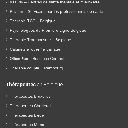
VitaPsy – Centres de santé mentale et mieux-être
Privium – Services pour les professionnels de santé
Thérapie TCC – Belgique
Psychologues du Première Ligne Belgique
Thérapie Traumatisme – Belgique
Cabinets à louer / à partager
OfficePlus – Business Centres
Thérapie couple Luxembourg
Thérapeutes
en Belgique
Thérapeutes Bruxelles
Thérapeutes Charleroi
Thérapeutes Liège
Thérapeutes Mons