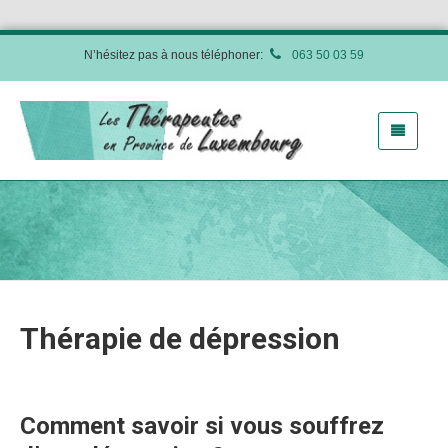
N’hésitez pas à nous téléphoner:
063 50 03 59
Thérapie de dépression
psychologue luxembourg
Comment savoir si vous souffrez