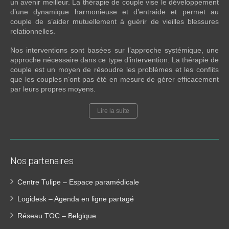
un avenir meilleur. La thérapie de couple vise le développement
d’une dynamique harmonieuse et d’entraide et permet au
couple de s’aider mutuellement à guérir de vieilles blessures
relationnelles.
Nos interventions sont basées sur l’approche systémique, une
approche nécessaire dans ce type d’intervention. La thérapie de
couple est un moyen de résoudre les problèmes et les conflits
que les couples n’ont pas été en mesure de gérer efficacement
par leurs propres moyens.
Lire la suite
Nos partenaires
Centre Tulipe – Espace paramédicale
Logidesk – Agenda en ligne partagé
Réseau TOC – Belgique