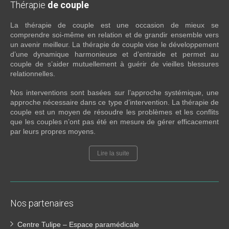
Thérapie
de couple
La thérapie de couple est une occasion de mieux se
comprendre soi-même en relation et de grandir ensemble vers
un avenir meilleur. La thérapie de couple vise le développement
d’une dynamique harmonieuse et d’entraide et permet au
couple de s’aider mutuellement à guérir de vieilles blessures
relationnelles.
Nos interventions sont basées sur l’approche systémique, une
approche nécessaire dans ce type d’intervention. La thérapie de
couple est un moyen de résoudre les problèmes et les conflits
que les couples n’ont pas été en mesure de gérer efficacement
par leurs propres moyens.
Lire la suite
Nos partenaires
Centre Tulipe – Espace paramédicale