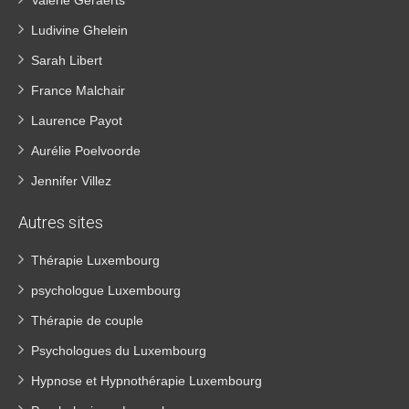
Ludivine Ghelein
Sarah Libert
France Malchair
Laurence Payot
Aurélie Poelvoorde
Jennifer Villez
Autres sites
Thérapie Luxembourg
psychologue Luxembourg
Thérapie de couple
Psychologues du Luxembourg
Hypnose et Hypnothérapie Luxembourg