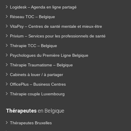
Logidesk – Agenda en ligne partagé
Réseau TOC – Belgique
VitaPsy – Centres de santé mentale et mieux-être
Privium – Services pour les professionnels de santé
Thérapie TCC – Belgique
Psychologues du Première Ligne Belgique
Thérapie Traumatisme – Belgique
Cabinets à louer / à partager
OfficePlus – Business Centres
Thérapie couple Luxembourg
Thérapeutes
en Belgique
Thérapeutes Bruxelles