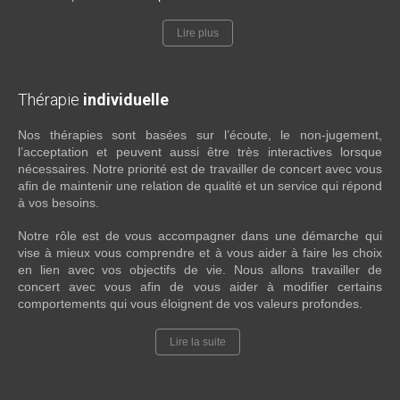
Lire plus
Thérapie
individuelle
Nos thérapies sont basées sur l’écoute, le non-jugement,
l’acceptation et peuvent aussi être très interactives lorsque
nécessaires. Notre priorité est de travailler de concert avec vous
afin de maintenir une relation de qualité et un service qui répond
à vos besoins.
Notre rôle est de vous accompagner dans une démarche qui
vise à mieux vous comprendre et à vous aider à faire les choix
en lien avec vos objectifs de vie. Nous allons travailler de
concert avec vous afin de vous aider à modifier certains
comportements qui vous éloignent de vos valeurs profondes.
Lire la suite