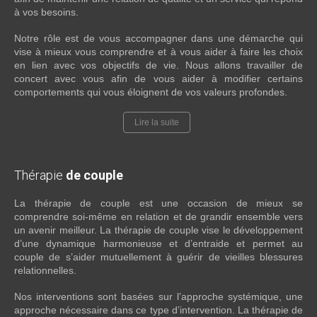
à vos besoins.
Notre rôle est de vous accompagner dans une démarche qui
vise à mieux vous comprendre et à vous aider à faire les choix
en lien avec vos objectifs de vie. Nous allons travailler de
concert avec vous afin de vous aider à modifier certains
comportements qui vous éloignent de vos valeurs profondes.
Lire la suite
Thérapie
de couple
La thérapie de couple est une occasion de mieux se
comprendre soi-même en relation et de grandir ensemble vers
un avenir meilleur. La thérapie de couple vise le développement
d’une dynamique harmonieuse et d’entraide et permet au
couple de s’aider mutuellement à guérir de vieilles blessures
relationnelles.
Nos interventions sont basées sur l’approche systémique, une
approche nécessaire dans ce type d’intervention. La thérapie de