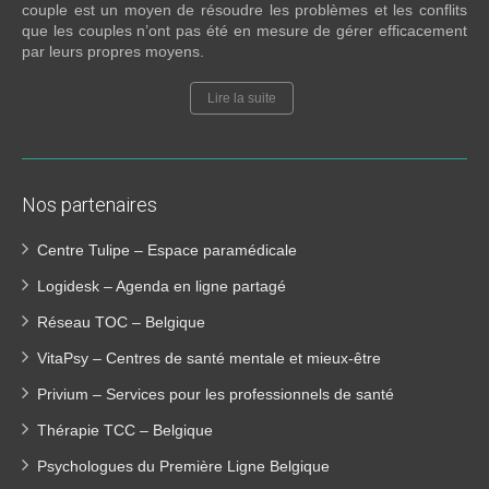
couple est un moyen de résoudre les problèmes et les conflits
que les couples n’ont pas été en mesure de gérer efficacement
par leurs propres moyens.
Lire la suite
Nos partenaires
Centre Tulipe – Espace paramédicale
Logidesk – Agenda en ligne partagé
Réseau TOC – Belgique
VitaPsy – Centres de santé mentale et mieux-être
Privium – Services pour les professionnels de santé
Thérapie TCC – Belgique
Psychologues du Première Ligne Belgique