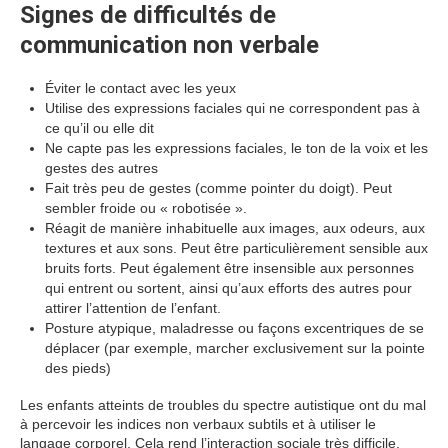
Signes de difficultés de
communication non verbale
Éviter le contact avec les yeux
Utilise des expressions faciales qui ne correspondent pas à
ce qu’il ou elle dit
Ne capte pas les expressions faciales, le ton de la voix et les
gestes des autres
Fait très peu de gestes (comme pointer du doigt). Peut
sembler froide ou « robotisée ».
Réagit de manière inhabituelle aux images, aux odeurs, aux
textures et aux sons. Peut être particulièrement sensible aux
bruits forts. Peut également être insensible aux personnes
qui entrent ou sortent, ainsi qu’aux efforts des autres pour
attirer l’attention de l’enfant.
Posture atypique, maladresse ou façons excentriques de se
déplacer (par exemple, marcher exclusivement sur la pointe
des pieds)
Les enfants atteints de troubles du spectre autistique ont du mal
à percevoir les indices non verbaux subtils et à utiliser le
langage corporel. Cela rend l’interaction sociale très difficile.