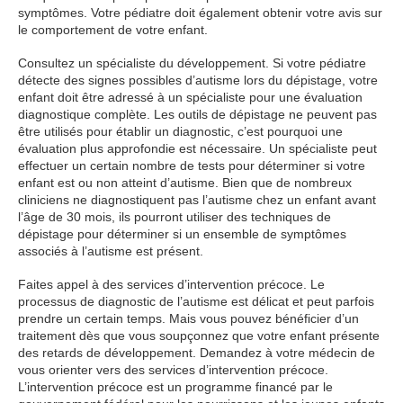
symptômes. Votre pédiatre doit également obtenir votre avis sur
le comportement de votre enfant.
Consultez un spécialiste du développement. Si votre pédiatre
détecte des signes possibles d’autisme lors du dépistage, votre
enfant doit être adressé à un spécialiste pour une évaluation
diagnostique complète. Les outils de dépistage ne peuvent pas
être utilisés pour établir un diagnostic, c’est pourquoi une
évaluation plus approfondie est nécessaire. Un spécialiste peut
effectuer un certain nombre de tests pour déterminer si votre
enfant est ou non atteint d’autisme. Bien que de nombreux
cliniciens ne diagnostiquent pas l’autisme chez un enfant avant
l’âge de 30 mois, ils pourront utiliser des techniques de
dépistage pour déterminer si un ensemble de symptômes
associés à l’autisme est présent.
Faites appel à des services d’intervention précoce. Le
processus de diagnostic de l’autisme est délicat et peut parfois
prendre un certain temps. Mais vous pouvez bénéficier d’un
traitement dès que vous soupçonnez que votre enfant présente
des retards de développement. Demandez à votre médecin de
vous orienter vers des services d’intervention précoce.
L’intervention précoce est un programme financé par le