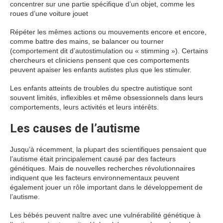
concentrer sur une partie spécifique d’un objet, comme les
roues d’une voiture jouet
Répéter les mêmes actions ou mouvements encore et encore,
comme battre des mains, se balancer ou tourner
(comportement dit d’autostimulation ou « stimming »). Certains
chercheurs et cliniciens pensent que ces comportements
peuvent apaiser les enfants autistes plus que les stimuler.
Les enfants atteints de troubles du spectre autistique sont
souvent limités, inflexibles et même obsessionnels dans leurs
comportements, leurs activités et leurs intérêts.
Les causes de l’autisme
Jusqu’à récemment, la plupart des scientifiques pensaient que
l’autisme était principalement causé par des facteurs
génétiques. Mais de nouvelles recherches révolutionnaires
indiquent que les facteurs environnementaux peuvent
également jouer un rôle important dans le développement de
l’autisme.
Les bébés peuvent naître avec une vulnérabilité génétique à