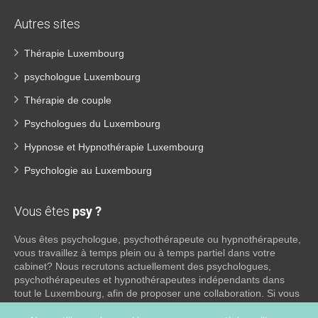
Autres sites
Thérapie Luxembourg
psychologue Luxembourg
Thérapie de couple
Psychologues du Luxembourg
Hypnose et Hypnothérapie Luxembourg
Psychologie au Luxembourg
Vous êtes
psy ?
Vous êtes psychologue, psychothérapeute ou hypnothérapeute,
vous travaillez à temps plein ou à temps partiel dans votre
cabinet? Nous recrutons actuellement des psychologues,
psychothérapeutes et hypnothérapeutes indépendants dans
tout le Luxembourg, afin de proposer une collaboration. Si vous
souhaitez obtenir plus d’informations sur ce que nous pouvons