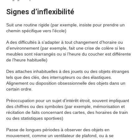
Signes d’inflexibilité
Suit une routine rigide (par exemple, insiste pour prendre un
chemin spécifique vers l’école)
A des difficultés à s’adapter à tout changement d’horaire ou
d’environnement (par exemple, fait une crise de colère si les
meubles sont réarrangés ou si l’heure du coucher est différente
de l’heure habituelle)
Des attaches inhabituelles à des jouets ou des objets étranges
tels que des clés, des interrupteurs ou des élastiques.
Alignement ou disposition obsessionnelle des objets dans un
certain ordre.
Préoccupation pour un sujet d’intérêt étroit, souvent impliquant
des chiffres ou des symboles (par exemple, mémorisation et
récitation de faits concernant des cartes, des horaires de train
ou des statistiques sportives)
Passe de longues périodes à observer des objets en
mouvement, comme un ventilateur de plafond, ou à se