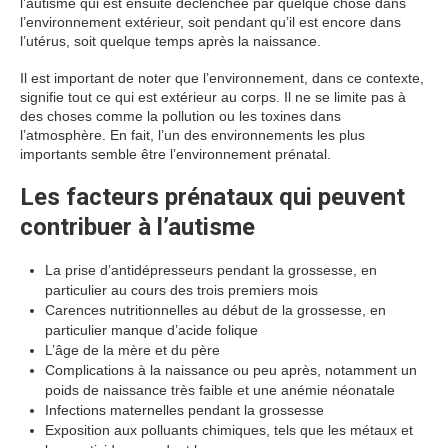
l’autisme qui est ensuite déclenchée par quelque chose dans
l’environnement extérieur, soit pendant qu’il est encore dans
l’utérus, soit quelque temps après la naissance.
Il est important de noter que l’environnement, dans ce contexte,
signifie tout ce qui est extérieur au corps. Il ne se limite pas à
des choses comme la pollution ou les toxines dans
l’atmosphère. En fait, l’un des environnements les plus
importants semble être l’environnement prénatal.
Les facteurs prénataux qui peuvent
contribuer à l’autisme
La prise d’antidépresseurs pendant la grossesse, en
particulier au cours des trois premiers mois
Carences nutritionnelles au début de la grossesse, en
particulier manque d’acide folique
L’âge de la mère et du père
Complications à la naissance ou peu après, notamment un
poids de naissance très faible et une anémie néonatale
Infections maternelles pendant la grossesse
Exposition aux polluants chimiques, tels que les métaux et