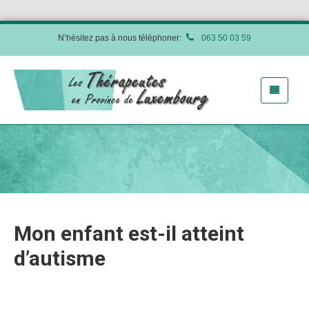
N’hésitez pas à nous téléphoner:
063 50 03 59
Mon enfant est-il atteint
d’autisme