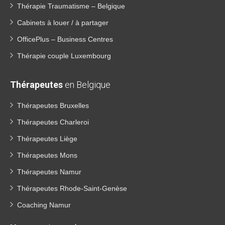
Thérapie Traumatisme – Belgique
Cabinets à louer / à partager
OfficePlus – Business Centres
Thérapie couple Luxembourg
Thérapeutes
en Belgique
Thérapeutes Bruxelles
Thérapeutes Charleroi
Thérapeutes Liège
Thérapeutes Mons
Thérapeutes Namur
Thérapeutes Rhode-Saint-Genèse
Coaching Namur