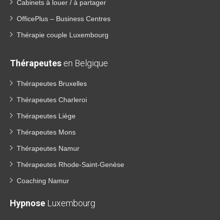
Cabinets à louer / à partager
OfficePlus – Business Centres
Thérapie couple Luxembourg
Thérapeutes
en Belgique
Thérapeutes Bruxelles
Thérapeutes Charleroi
Thérapeutes Liège
Thérapeutes Mons
Thérapeutes Namur
Thérapeutes Rhode-Saint-Genèse
Coaching Namur
Hypnose
Luxembourg