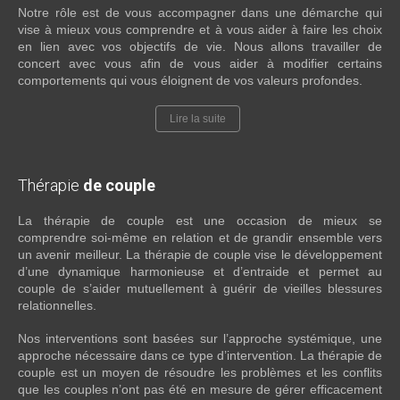
Notre rôle est de vous accompagner dans une démarche qui
vise à mieux vous comprendre et à vous aider à faire les choix
en lien avec vos objectifs de vie. Nous allons travailler de
concert avec vous afin de vous aider à modifier certains
comportements qui vous éloignent de vos valeurs profondes.
Lire la suite
Thérapie
de couple
La thérapie de couple est une occasion de mieux se
comprendre soi-même en relation et de grandir ensemble vers
un avenir meilleur. La thérapie de couple vise le développement
d’une dynamique harmonieuse et d’entraide et permet au
couple de s’aider mutuellement à guérir de vieilles blessures
relationnelles.
Nos interventions sont basées sur l’approche systémique, une
approche nécessaire dans ce type d’intervention. La thérapie de
couple est un moyen de résoudre les problèmes et les conflits
que les couples n’ont pas été en mesure de gérer efficacement