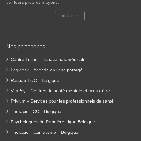
par leurs propres moyens.
Lire la suite
Nos partenaires
Centre Tulipe – Espace paramédicale
Logidesk – Agenda en ligne partagé
Réseau TOC – Belgique
VitaPsy – Centres de santé mentale et mieux-être
Privium – Services pour les professionnels de santé
Thérapie TCC – Belgique
Psychologues du Première Ligne Belgique
Thérapie Traumatisme – Belgique