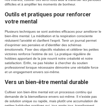
difficiles et à amplifier les moments de bonheur.
Outils et pratiques pour renforcer
votre mental
Plusieurs techniques se sont avérées efficaces pour améliorer le
bien-être mental. La méditation et la respiration consciente
réduisent l’anxiété et clarifient l’esprit. Tenir un journal permet
d’exprimer ses pensées et d’identifier des schémas
émotionnels. Fixer des objectifs réalistes et célébrer les petites
victoires renforce l’estime de soi. La pratique régulière de
hobbies apportant de la joie nourrit notre créativité et notre
satisfaction. Enfin, ne pas hésiter à chercher du soutien
professionnel lorsque nécessaire démontre une véritable force
et un engagement envers soi-même.
Vers un bien-être mental durable
Cultiver son bien-être mental est un processus continu qui
demande de la bienveillance envers soi-même. Il n’existe pas
de solution unique ou rapide, mais plutôt une accumulation de
petites habitudes positives qui, jour après jour, transforment