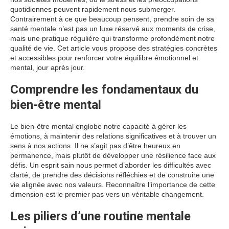
quotidiennes peuvent rapidement nous submerger.
Contrairement à ce que beaucoup pensent, prendre soin de sa
santé mentale n’est pas un luxe réservé aux moments de crise,
mais une pratique régulière qui transforme profondément notre
qualité de vie. Cet article vous propose des stratégies concrètes
et accessibles pour renforcer votre équilibre émotionnel et
mental, jour après jour.
Comprendre les fondamentaux du
bien-être mental
Le bien-être mental englobe notre capacité à gérer les
émotions, à maintenir des relations significatives et à trouver un
sens à nos actions. Il ne s’agit pas d’être heureux en
permanence, mais plutôt de développer une résilience face aux
défis. Un esprit sain nous permet d’aborder les difficultés avec
clarté, de prendre des décisions réfléchies et de construire une
vie alignée avec nos valeurs. Reconnaître l’importance de cette
dimension est le premier pas vers un véritable changement.
Les piliers d’une routine mentale